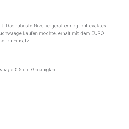
 Das robuste Nivelliergerät ermöglicht exaktes
hlauchwaage kaufen möchte, erhält mit dem EURO-
ellen Einsatz.