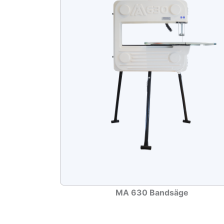
MA 630 Bandsäge