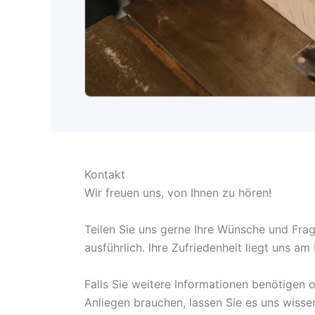
Kontakt
Wir freuen uns, von Ihnen zu hören!
Teilen Sie uns gerne Ihre Wünsche und Frag
ausführlich. Ihre Zufriedenheit liegt uns am
Falls Sie weitere Informationen benötigen 
Anliegen brauchen, lassen Sie es uns wisse