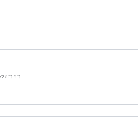
zeptiert.