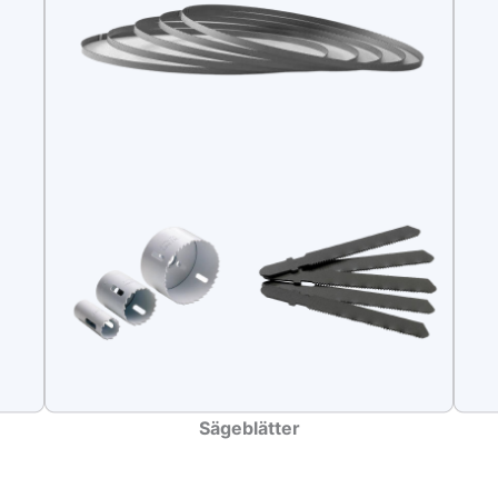
Sägeblätter