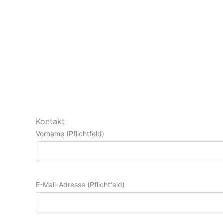
Kontakt
Vorname (Pflichtfeld)
E-Mail-Adresse (Pflichtfeld)