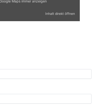
n Google Maps immer anzeigen
Inhalt direkt öffnen