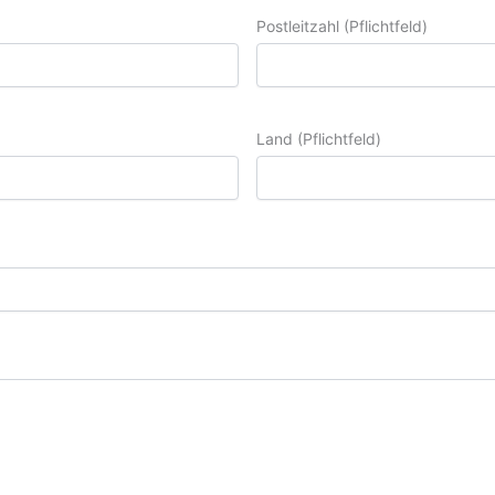
Postleitzahl (Pflichtfeld)
Land (Pflichtfeld)