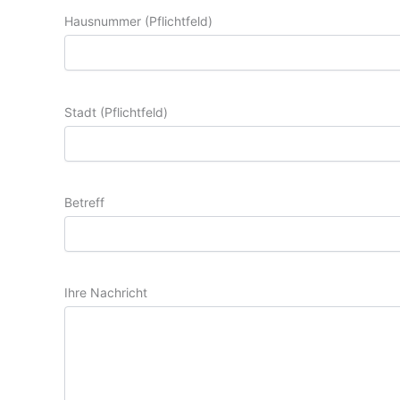
Hausnummer (Pflichtfeld)
Stadt (Pflichtfeld)
Betreff
Ihre Nachricht