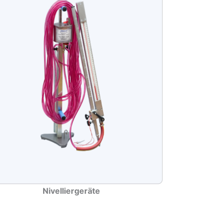
Nivelliergeräte